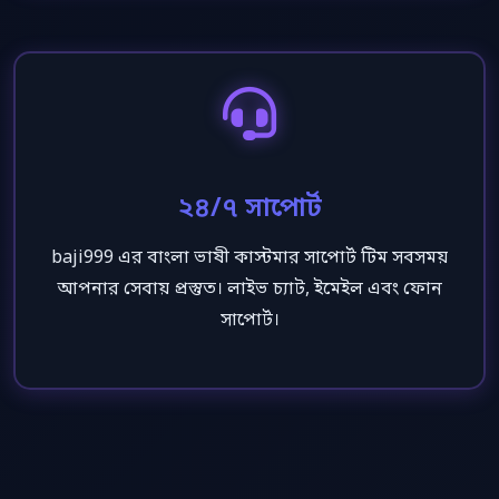
২৪/৭ সাপোর্ট
baji999 এর বাংলা ভাষী কাস্টমার সাপোর্ট টিম সবসময়
আপনার সেবায় প্রস্তুত। লাইভ চ্যাট, ইমেইল এবং ফোন
সাপোর্ট।