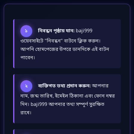
১
নিবন্ধন পৃষ্ঠায় যান:
baji999
ওয়েবসাইটে "নিবন্ধন" বাটনে ক্লিক করুন।
আপনি হোমপেজের উপরে ডানদিকে এই বাটন
পাবেন।
২
ব্যক্তিগত তথ্য প্রদান করুন:
আপনার
নাম, জন্ম তারিখ, ইমেইল ঠিকানা এবং ফোন নম্বর
দিন। baji999 আপনার তথ্য সম্পূর্ণ সুরক্ষিত
রাখে।