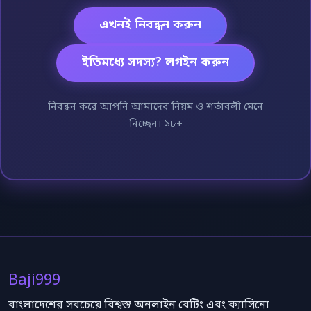
এখনই নিবন্ধন করুন
ইতিমধ্যে সদস্য? লগইন করুন
নিবন্ধন করে আপনি আমাদের নিয়ম ও শর্তাবলী মেনে
নিচ্ছেন। ১৮+
Baji999
বাংলাদেশের সবচেয়ে বিশ্বস্ত অনলাইন বেটিং এবং ক্যাসিনো