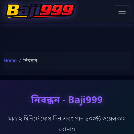
Home
নিবন্ধন
নিবন্ধন - Baji999
মাত্র ২ মিনিটে যোগ দিন এবং পান ১০০% ওয়েলকাম
বোনাস