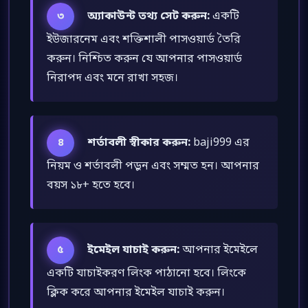
৩
অ্যাকাউন্ট তথ্য সেট করুন:
একটি
ইউজারনেম এবং শক্তিশালী পাসওয়ার্ড তৈরি
করুন। নিশ্চিত করুন যে আপনার পাসওয়ার্ড
নিরাপদ এবং মনে রাখা সহজ।
৪
শর্তাবলী স্বীকার করুন:
baji999 এর
নিয়ম ও শর্তাবলী পড়ুন এবং সম্মত হন। আপনার
বয়স ১৮+ হতে হবে।
৫
ইমেইল যাচাই করুন:
আপনার ইমেইলে
একটি যাচাইকরণ লিংক পাঠানো হবে। লিংকে
ক্লিক করে আপনার ইমেইল যাচাই করুন।