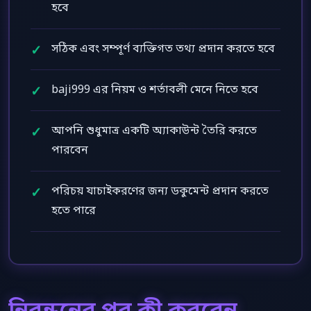
হবে
সঠিক এবং সম্পূর্ণ ব্যক্তিগত তথ্য প্রদান করতে হবে
baji999 এর নিয়ম ও শর্তাবলী মেনে নিতে হবে
আপনি শুধুমাত্র একটি অ্যাকাউন্ট তৈরি করতে
পারবেন
পরিচয় যাচাইকরণের জন্য ডকুমেন্ট প্রদান করতে
হতে পারে