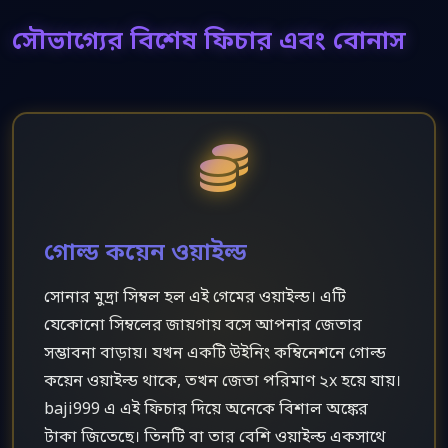
সৌভাগ্যের বিশেষ ফিচার এবং বোনাস
গোল্ড কয়েন ওয়াইল্ড
সোনার মুদ্রা সিম্বল হল এই গেমের ওয়াইল্ড। এটি
যেকোনো সিম্বলের জায়গায় বসে আপনার জেতার
সম্ভাবনা বাড়ায়। যখন একটি উইনিং কম্বিনেশনে গোল্ড
কয়েন ওয়াইল্ড থাকে, তখন জেতা পরিমাণ ২x হয়ে যায়।
baji999 এ এই ফিচার দিয়ে অনেকে বিশাল অঙ্কের
টাকা জিতেছে। তিনটি বা তার বেশি ওয়াইল্ড একসাথে