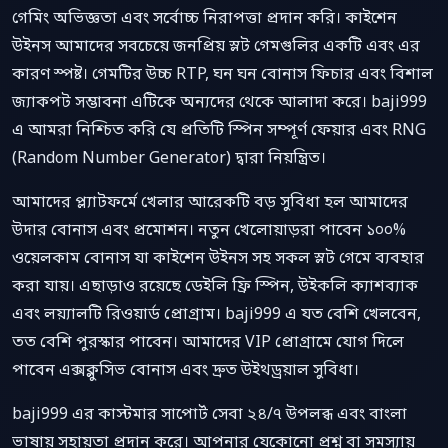
গেমিং অভিজ্ঞতা এবং সর্বোচ্চ নিরাপত্তা প্রদান করি। কাইশেন
উইনস আমাদের সবচেয়ে জনপ্রিয় স্লট গেমগুলির একটি এবং এর
কারণ স্পষ্ট। গেমটির উচ্চ RTP, ঘন ঘন বোনাস ফিচার এবং বিশাল
জ্যাকপট সম্ভাবনা এটিকে অন্যদের থেকে আলাদা করে। baji999
এ আমরা নিশ্চিত করি যে প্রতিটি স্পিন সম্পূর্ণ ফেয়ার এবং RNG
(Random Number Generator) দ্বারা নিয়ন্ত্রিত।
আমাদের প্ল্যাটফর্মে খেলার আরেকটি বড় সুবিধা হল আমাদের
উদার বোনাস এবং প্রমোশন। নতুন খেলোয়াড়রা পাবেন ১০০%
ওয়েলকাম বোনাস যা কাইশেন উইনস সহ সকল স্লট গেমে ব্যবহার
করা যায়। এছাড়াও রয়েছে ডেইলি ফ্রি স্পিন, উইকলি ক্যাশব্যাক
এবং লয়্যালটি রিওয়ার্ড প্রোগ্রাম। baji999 এ যত বেশি খেলবেন,
তত বেশি পুরস্কার পাবেন। আমাদের VIP প্রোগ্রামে যোগ দিলে
পাবেন এক্সক্লুসিভ বোনাস এবং দ্রুত উইথড্রয়াল সুবিধা।
baji999 এর কাস্টমার সাপোর্ট সেবা ২৪/৭ উপলব্ধ এবং বাংলা
ভাষায় সহায়তা প্রদান করে। আপনার যেকোনো প্রশ্ন বা সমস্যায়