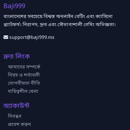
Baji999
বাংলাদেশের সবচেয়ে বিশ্বস্ত অনলাইন বেটিং এবং ক্যাসিনো
প্ল্যাটফর্ম। নিরাপদ, দ্রুত এবং সৌভাগ্যশালী গেমিং অভিজ্ঞতা।
support@baji999.mx
দ্রুত লিংক
আমাদের সম্পর্কে
নিয়ম ও শর্তাবলী
গোপনীয়তা নীতি
দায়িত্বশীল খেলা
অ্যাকাউন্ট
নিবন্ধন
প্রবেশ করুন