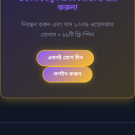
করুন!
নিবন্ধন করুন এবং পান ১০০% ওয়েলকাম
বোনাস + ৮৮টি ফ্রি স্পিন
এখনই যোগ দিন
লগইন করুন