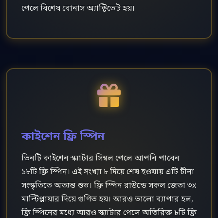
পেলে বিশেষ বোনাস অ্যাক্টিভেট হয়।
কাইশেন ফ্রি স্পিন
তিনটি কাইশেন স্ক্যাটার সিম্বল পেলে আপনি পাবেন
১৮টি ফ্রি স্পিন। এই সংখ্যা ৮ দিয়ে শেষ হওয়ায় এটি চীনা
সংস্কৃতিতে অত্যন্ত শুভ। ফ্রি স্পিন রাউন্ডে সকল জেতা ৩x
মাল্টিপ্লায়ার দিয়ে গুণিত হয়। আরও ভালো ব্যাপার হল,
ফ্রি স্পিনের মধ্যে আরও স্ক্যাটার পেলে অতিরিক্ত ৮টি ফ্রি