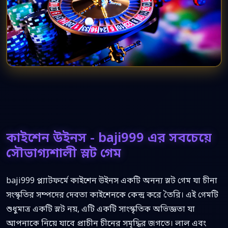
কাইশেন উইনস - baji999 এর সবচেয়ে
সৌভাগ্যশালী স্লট গেম
baji999 প্ল্যাটফর্মে কাইশেন উইনস একটি অনন্য স্লট গেম যা চীনা
সংস্কৃতির সম্পদের দেবতা কাইশেনকে কেন্দ্র করে তৈরি। এই গেমটি
শুধুমাত্র একটি স্লট নয়, এটি একটি সাংস্কৃতিক অভিজ্ঞতা যা
আপনাকে নিয়ে যাবে প্রাচীন চীনের সমৃদ্ধির জগতে। লাল এবং