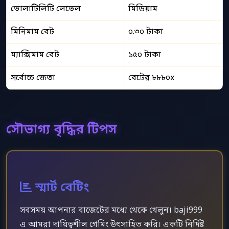
ভোলাটিলিটি লেভেল
মিডিয়াম
মিনিমাম বেট
০.৩০ টাকা
ম্যাক্সিমাম বেট
১৫০ টাকা
সর্বোচ্চ জেতা
বেটের ৮৮৮০x
সৌভাগ্য বৃদ্ধির টিপস
স্মার্ট বেটিং
সবসময় আপনার বাজেটের মধ্যে থেকে খেলুন। baji999
এ আমরা দায়িত্বশীল গেমিং উৎসাহিত করি। একটি নির্দিষ্ট