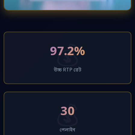
97.2%
উচ্চ RTP রেট
30
পেলাইন