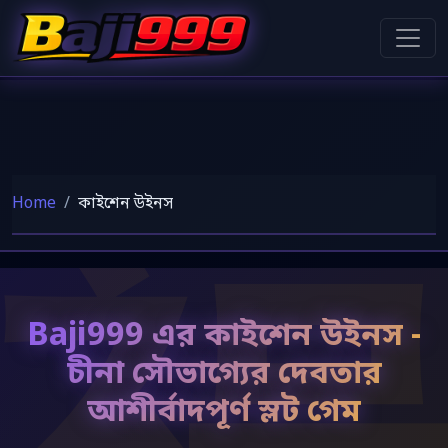
Home
কাইশেন উইনস
Baji999 এর কাইশেন উইনস -
চীনা সৌভাগ্যের দেবতার
আশীর্বাদপূর্ণ স্লট গেম