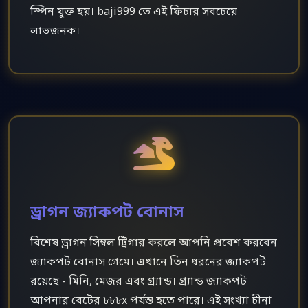
স্পিন যুক্ত হয়। baji999 তে এই ফিচার সবচেয়ে
লাভজনক।
ড্রাগন জ্যাকপট বোনাস
বিশেষ ড্রাগন সিম্বল ট্রিগার করলে আপনি প্রবেশ করবেন
জ্যাকপট বোনাস গেমে। এখানে তিন ধরনের জ্যাকপট
রয়েছে - মিনি, মেজর এবং গ্র্যান্ড। গ্র্যান্ড জ্যাকপট
আপনার বেটের ৮৮৮x পর্যন্ত হতে পারে। এই সংখ্যা চীনা