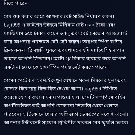
নিতে পারেন।
গেম শুরু করার আগে আপনার বেট সাইজ নির্ধারণ করুন।
baji999 এ কাইশেন উইনসে মিনিমাম বেট ০.৩০ টাকা এবং
ম্যাক্সিমাম ১৫০ টাকা। কয়েন ভ্যালু এবং বেট লেভেল অ্যাডজাস্ট
করে আপনার পছন্দমত বেট সেট করুন। তারপর স্পিন বাটনে
ক্লিক করুন। রিলগুলি ঘুরবে এবং থামলে যদি ম্যাচিং সিম্বল পান
তাহলে আপনি জিতবেন। অটো প্লে ফিচার ব্যবহার করে আপনি
একটানা ১০ থেকে ১০০ স্পিন পর্যন্ত সেট করতে পারেন।
গেমের পেটেবল অবশ্যই দেখুন যেখানে সকল সিম্বলের মূল্য এবং
বোনাস ফিচারের বিস্তারিত দেওয়া আছে। baji999 নিশ্চিত
করেছে যে সব তথ্য বাংলায় পাওয়া যায়। গেমটি সম্পূর্ণ মোবাইল
অপটিমাইজড তাই আপনি যেকোনো ডিভাইস থেকে খেলতে
পারবেন। স্মার্টফোনে খেলার অভিজ্ঞতা ডেস্কটপের মতোই ভালো।
আপনার ইন্টারনেট সংযোগ স্থিতিশীল থাকলে গেম স্মুথলি চলবে।